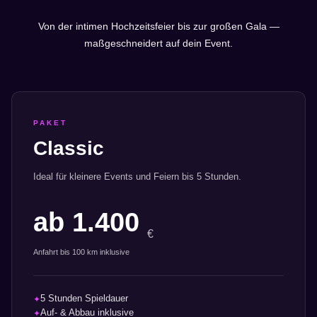
Von der intimen Hochzeitsfeier bis zur großen Gala —
maßgeschneidert auf dein Event.
PAKET
Classic
Ideal für kleinere Events und Feiern bis 5 Stunden.
ab 1.400
€
Anfahrt bis 100 km inklusive
5 Stunden Spieldauer
✦
Auf- & Abbau inklusive
✦