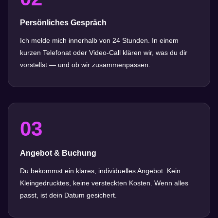
Persönliches Gespräch
Ich melde mich innerhalb von 24 Stunden. In einem
kurzen Telefonat oder Video-Call klären wir, was du dir
vorstellst — und ob wir zusammenpassen.
03
Angebot & Buchung
Du bekommst ein klares, individuelles Angebot. Kein
Kleingedrucktes, keine versteckten Kosten. Wenn alles
passt, ist dein Datum gesichert.