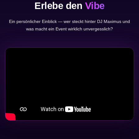
Erlebe den
Vibe
Ein persönlicher Einblick — wer steckt hinter DJ Maximus und
was macht ein Event wirklich unvergesslich?