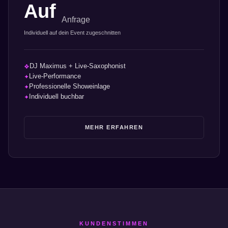
Auf
Anfrage
Individuell auf dein Event zugeschnitten
DJ Maximus + Live-Saxophonist
❖
Live-Performance
✦
Professionelle Showeinlage
✦
Individuell buchbar
✦
MEHR ERFAHREN
KUNDENSTIMMEN