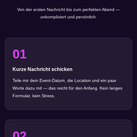
Von der ersten Nachricht bis zum perfekten Abend —
unkompliziert und persönlich.
01
Kurze Nachricht schicken
Teile mir dein Event-Datum, die Location und ein paar
Worte dazu mit — das reicht für den Anfang. Kein langes
Formular, kein Stress.
02