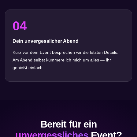
04
Dein unvergesslicher Abend
Kurz vor dem Event besprechen wir die letzten Details.
Am Abend selbst kümmere ich mich um alles — Ihr
genießt einfach.
Bereit für ein
unvergessliches
Event?