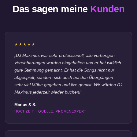
Das sagen meine
Kunden
★★★★★
„DJ Maximus war sehr professionell, alle vorherigen
Vereinbarungen wurden eingehalten und er hat wirklich
gute Stimmung gemacht. Er hat die Songs nicht nur
abgespielt, sondern sich auch bei den Übergängen
sehr viel Mühe gegeben und live gemixt. Wir würden DJ
Maximus jederzeit wieder buchen!"
Marius & S.
HOCHZEIT · QUELLE: PROVENEXPERT