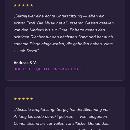
★★★★★
„Sergej war eine echte Unterstützung — eben ein
echter Profi. Die Musik hat all unseren Gästen gefallen,
von den Kindern bis zur Oma. Er hatte genau den
richtigen Riecher für den nächsten Song und hat auch
spontan Dinge eingeworfen, die geholfen haben. Note
1+ mit Stern!"
Andreas & V.
HOCHZEIT · QUELLE: PROVENEXPERT
★★★★★
„Absolute Empfehlung! Sergej hat die Stimmung von
Anfang bis Ende perfekt gelesen — vom eleganten
Dinner-Sound bis zur vollen Tanzfläche. Genau das,