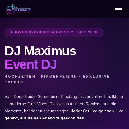
❖ PROFESSIONELLER EVENT DJ SEIT 2008
DJ Maximus
Event DJ
HOCHZEITEN · FIRMENFEIERN · EXKLUSIVE
EVENTS
Vom Deep House Sound beim Empfang bis zur vollen Tanzfläche
— moderne Club-Vibes, Classics in frischen Remixen und die
Momente, bei denen alle mitsingen.
Jeder Set live gelesen, live
gemixt, auf deinen Abend zugeschnitten.